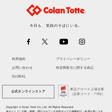
今日も、笑顔のそばにいる。
利用規約
プライバシーポリシー
お問い合わせ
特定商取引に関する表記
GLOBAL
東証グロース上場企業
公式オンラインストア
（証券コード：7792）
Copyright © Colan Totte Co.,Ltd. All Rights Reserved.
本サイト上に記載・掲載・明記されている内容すべての無断転記・転用を禁じます。